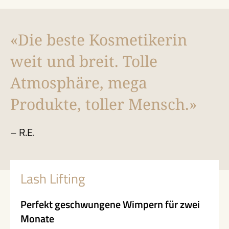
«Die beste Kosmetikerin
weit und breit. Tolle
Atmosphäre, mega
Produkte, toller Mensch.»
R.E.
Lash Lifting
Perfekt geschwungene Wimpern für zwei
Monate