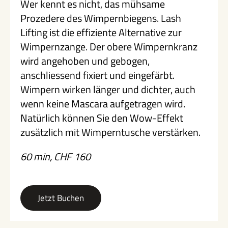
Wer kennt es nicht, das mühsame
Prozedere des Wimpernbiegens. Lash
Lifting ist die effiziente Alternative zur
Wimpernzange. Der obere Wimpernkranz
wird angehoben und gebogen,
anschliessend fixiert und eingefärbt.
Wimpern wirken länger und dichter, auch
wenn keine Mascara aufgetragen wird.
Natürlich können Sie den Wow-Effekt
zusätzlich mit Wimperntusche verstärken.
60 min, CHF 160
Jetzt Buchen