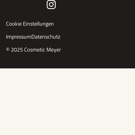
Cookie Einstellungen
Impressum
Datenschutz
© 2025 Cosmetic Meyer