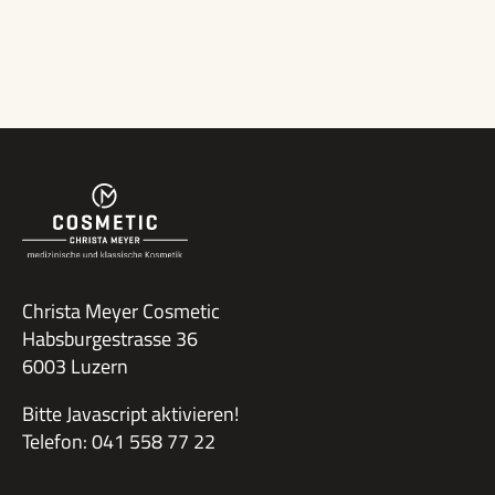
Jetzt Buchen
Christa Meyer Cosmetic
Habsburgestrasse 36
6003 Luzern
Bitte Javascript aktivieren!
Telefon: 041 558 77 22