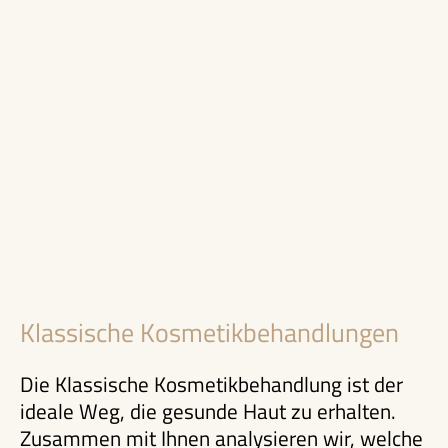
Klassische Kosmetikbehandlungen
Die Klassische Kosmetikbehandlung ist der
ideale Weg, die gesunde Haut zu erhalten.
Zusammen mit Ihnen analysieren wir, welche