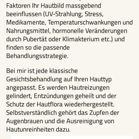
Faktoren Ihr Hautbild massgebend
beeinflussen (UV-Strahlung, Stress,
Medikamente, Temperaturschwankungen und
Nahrungsmittel, hormonelle Veränderungen
durch Pubertät oder Klimakterium etc.) und
finden so die passende
Behandlungsstrategie.
Bei mir ist jede klassische
Gesichtsbehandlung auf Ihren Hauttyp
angepasst. Es werden Hautreizungen
gelindert, Entzündungen geheilt und der
Schutz der Hautflora wiederhergestellt.
Selbstverständlich gehört das Zupfen der
Augenbrauen und die Ausreinigung von
Hautunreinheiten dazu.